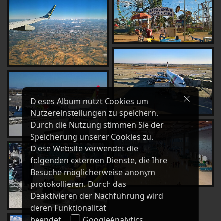
Dieses Album nutzt Cookies um
Nutzereinstellungen zu speichern.
Durch die Nutzung stimmen Sie der
Speicherung unserer Cookies zu.
Diese Website verwendet die
folgenden externen Dienste, die Ihre
Besuche möglicherweise anonym
protokollieren. Durch das
Deaktivieren der Nachführung wird
deren Funktionalität
beendet.
GoogleAnalytics